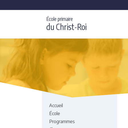
École primaire
du Christ-Roi
Accueil
École
Programmes