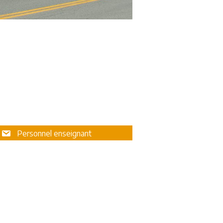
Personnel enseignant