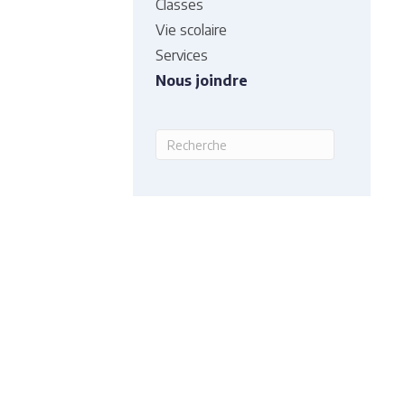
Classes
Vie scolaire
Services
Nous joindre